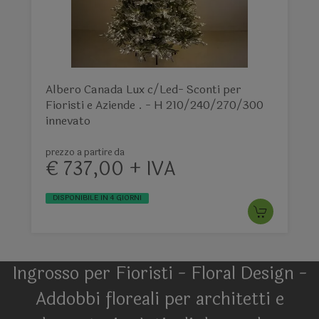
Albero Canada Lux c/Led- Sconti per
Fioristi e Aziende . - H 210/240/270/300
innevato
prezzo a partire da
€ 737,00 + IVA
DISPONIBILE IN 4 GIORNI
Ingrosso per Fioristi - Floral Design -
Addobbi floreali per architetti e