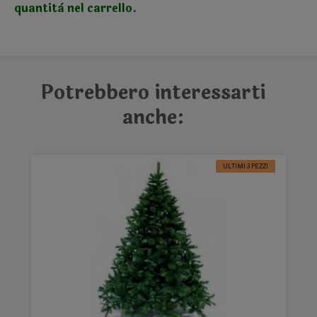
quantità nel carrello.
Potrebbero interessarti
anche:
ULTIMI 3 PEZZI