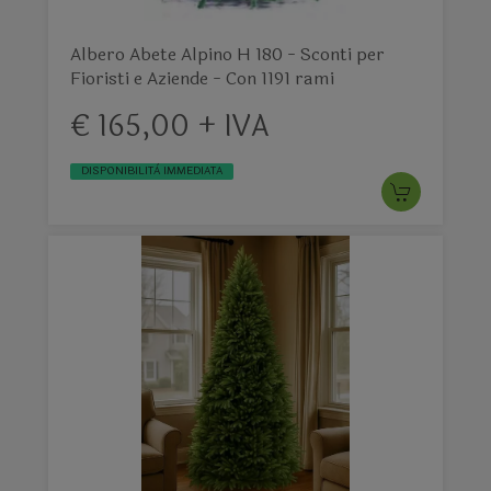
Albero Abete Alpino H 180 - Sconti per
Fioristi e Aziende - Con 1191 rami
€ 165,00 + IVA
DISPONIBILITÀ IMMEDIATA