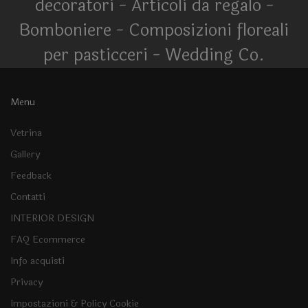
decoratori - Articoli da regalo -
Bomboniere - Composizioni floreali
per pasticceri - Wedding Co.
Menu
Vetrina
Gallery
Feedback
Contatti
INTERIOR DESIGN
FAQ Ecommerce
Info acquisti
Privacy
Impostazioni & Policy Cookie