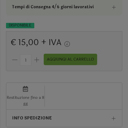
Tempi di Consegna 4/6 giorni lavorativi
DISPONIBILE
€ 15,00 + IVA
AGGIUNGI AL CARRELLO
Restituzione fino a 8
gg
INFO SPEDIZIONE