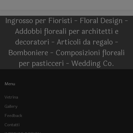
Ingrosso per Fioristi - Floral Design -
Addobbi floreali per architetti e
decoratori - Articoli da regalo -
Bomboniere - Composizioni floreali
per pasticceri - Wedding Co.
Menu
Vetrina
Gallery
Feedback
Contatti