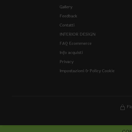
Gallery
Feedback
Contatti
INTERIOR DESIGN
FAQ Ecommerce
Info acquisti
Privacy
Impostazioni & Policy Cookie
Fi