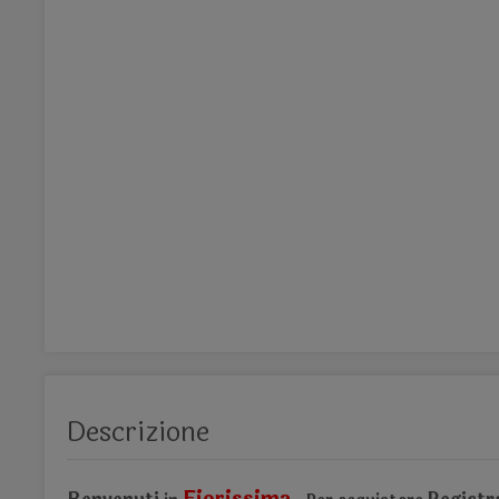
Descrizione