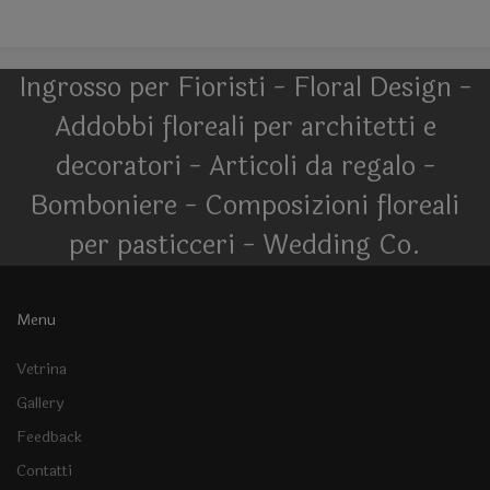
Ingrosso per Fioristi - Floral Design -
Addobbi floreali per architetti e
decoratori - Articoli da regalo -
Bomboniere - Composizioni floreali
per pasticceri - Wedding Co.
Menu
Vetrina
Gallery
Feedback
Contatti