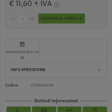
€ 11,60 + IVA
AGGIUNGI AL CARRELLO
Restituzione fino a 8
gg
INFO SPEDIZIONE
Codice:
CE301558VRS
Richiedi Informazioni