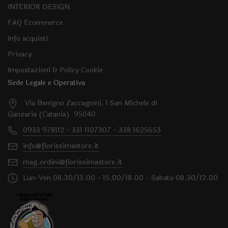
INTERIOR DESIGN
FAQ Ecommerce
Info acquisti
Privacy
Impostazioni & Policy Cookie
Sede Legale e Operativa
Via Benigno Zaccagnini, 1 San Michele di
Ganzaria (Catania) 95040
0933 978112 - 331 1107307 - 338 1625653
info@fiorissimastore.it
mag.ordini@fiorissimastore.it
Lun-Ven 08.30/13.00 - 15.00/18.00 - Sabato 08.30/12.00