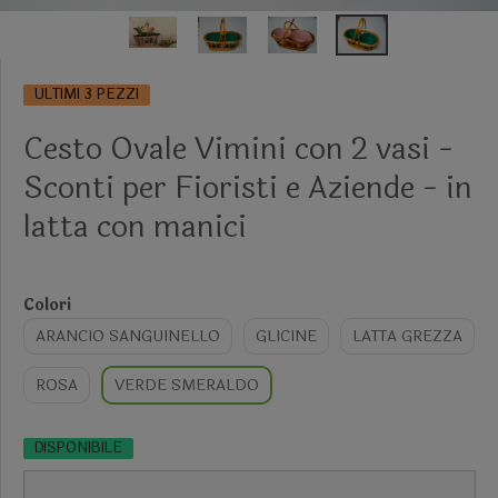
ULTIMI 3 PEZZI
Cesto Ovale Vimini con 2 vasi -
Sconti per Fioristi e Aziende - in
latta con manici
Colori
ARANCIO SANGUINELLO
GLICINE
LATTA GREZZA
ROSA
VERDE SMERALDO
DISPONIBILE