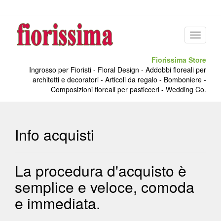
Menu
Fiorissima Store
Ingrosso per Fioristi - Floral Design - Addobbi floreali per
architetti e decoratori - Articoli da regalo - Bomboniere -
Composizioni floreali per pasticceri - Wedding Co.
Info acquisti
La procedura d'acquisto è
semplice e veloce, comoda
e immediata.