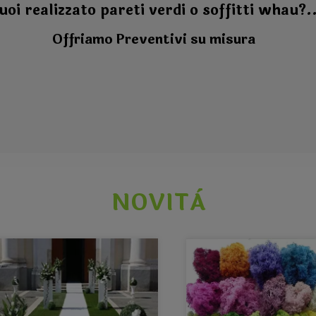
uoi realizzato pareti verdi o soffitti whau?..
Offriamo Preventivi su misura
NOVITÀ