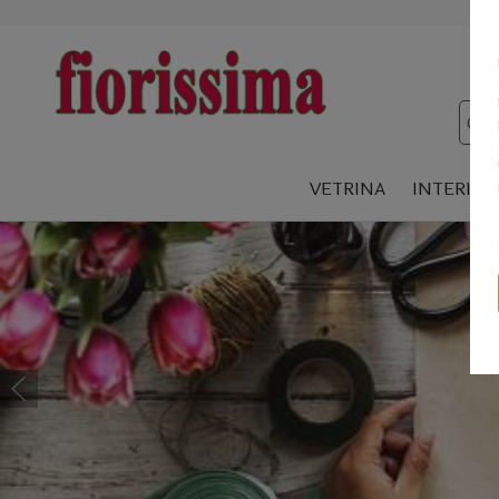
VETRINA
INTERIOR