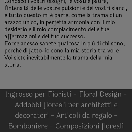
Conosco i vostri bisogni, le vostre paure,
l’intensità delle vostre pulsioni e dei vostri slanci,
e tutto questo mi è parte, come la trama di un
arazzo unico, in perfetta armonia con il mio
desiderio e il mio compiacimento delle tue
affermazioni e del tuo successo.
Forse adesso sapete qualcosa in più di chi sono,
perché di fatto, io sono la mia storia tra voi e
Voi siete inevitabilmente la trama della mia
storia.
Ingrosso per Fioristi - Floral Design -
Addobbi floreali per architetti e
decoratori - Articoli da regalo -
Bomboniere - Composizioni floreali