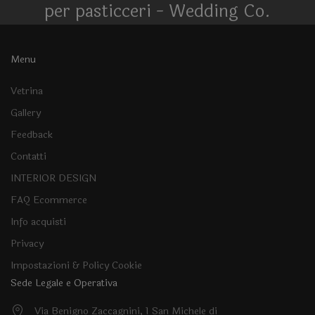
per pasticceri - Wedding Co.
Menu
Vetrina
Gallery
Feedback
Contatti
INTERIOR DESIGN
FAQ Ecommerce
Info acquisti
Privacy
Impostazioni & Policy Cookie
Sede Legale e Operativa
Via Benigno Zaccagnini, 1 San Michele di