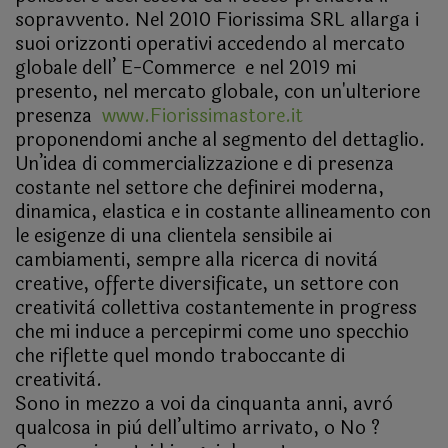
sopravvento. Nel 2010 Fiorissima SRL allarga i
suoi orizzonti operativi accedendo al mercato
globale dell’ E-Commerce
e nel 2019 mi
presento, nel mercato globale, con un'ulteriore
presenza
www.Fiorissimastore.it
proponendomi anche al segmento del dettaglio.
Un’idea di commercializzazione e di presenza
costante nel settore che definirei moderna,
dinamica, elastica e in costante allineamento con
le esigenze di una clientela sensibile ai
cambiamenti, sempre alla ricerca di novità
creative, offerte diversificate, un settore con
creatività collettiva costantemente in progress
che mi induce a percepirmi come uno specchio
che riflette quel mondo traboccante di
creatività.
Sono in mezzo a voi da cinquanta anni, avrò
qualcosa in più dell’ultimo arrivato, o No ?