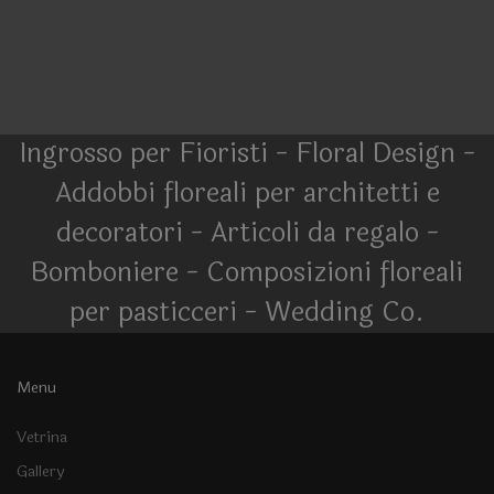
Ingrosso per Fioristi - Floral Design -
Addobbi floreali per architetti e
decoratori - Articoli da regalo -
Bomboniere - Composizioni floreali
per pasticceri - Wedding Co.
Menu
Vetrina
Gallery