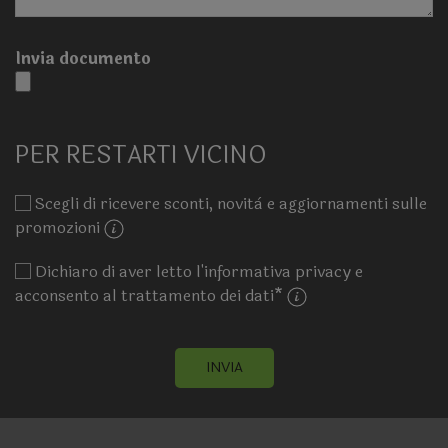
Invia documento
PER RESTARTI VICINO
Scegli di ricevere sconti, novità e aggiornamenti sulle
promozioni
Dichiaro di aver letto l'informativa privacy e
acconsento al trattamento dei dati
*
INVIA