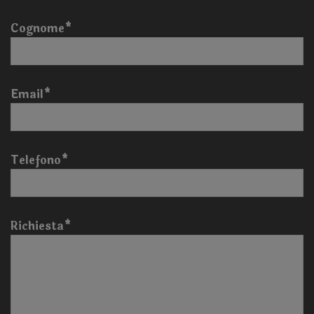
Cognome*
Email*
Telefono*
Richiesta*