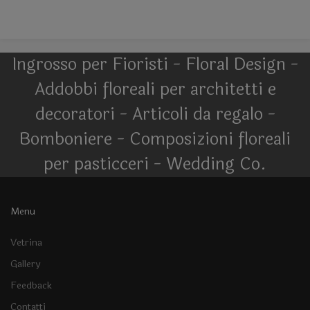
Ingrosso per Fioristi - Floral Design -
Addobbi floreali per architetti e
decoratori - Articoli da regalo -
Bomboniere - Composizioni floreali
per pasticceri - Wedding Co.
Menu
Vetrina
Gallery
Feedback
Contatti