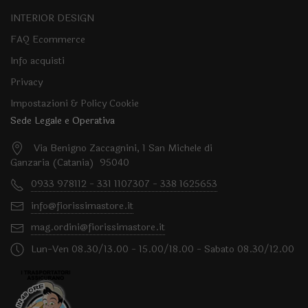
INTERIOR DESIGN
FAQ Ecommerce
Info acquisti
Privacy
Impostazioni & Policy Cookie
Sede Legale e Operativa
Via Benigno Zaccagnini, 1 San Michele di
Ganzaria (Catania) 95040
0933 978112 - 331 1107307 - 338 1625653
info@fiorissimastore.it
mag.ordini@fiorissimastore.it
Lun-Ven 08.30/13.00 - 15.00/18.00 - Sabato 08.30/12.00