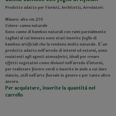
Prodotto adatto per Fioristi, Architetti, Arredatori.
Misure: alta cm.270
Colore: canna naturale
Sono canne di bamboo naturali con rami parzialmente
tagliati al cui innesto sono stati inserite foglie di
bamboo artificiali che la rendono molto naturale. E' un
prodotto adatto nell'arredo di interni ed esterni, sono
resistenti agli agenti atmosferici, ideali per creare
effetti vegetativi come divisori nell'arredo d'interni,
per realizzare fiorere verdi o inserite in aiole a cui dare
slancio, utili nell'arte floreale in genere e per tanto altro
ancora.
Per acquistare, inserite la quantità nel
carrello