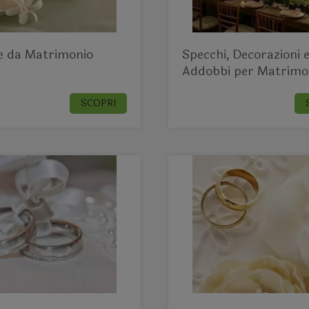
e da Matrimonio
Specchi, Decorazioni 
Addobbi per Matrimo
SCOPRI