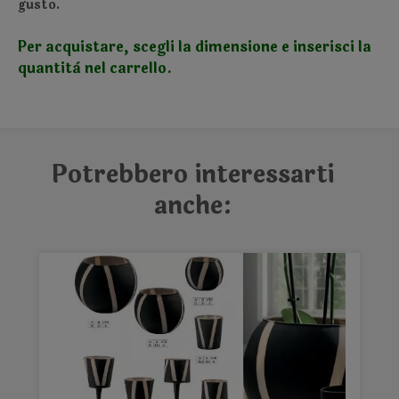
gusto.
Per acquistare, scegli la dimensione e inserisci la
quantità nel carrello.
Potrebbero interessarti
anche: