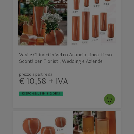
Vasi e Cilindri in Vetro Arancio Linea Tirso
Sconti per Fioristi, Wedding e Aziende
prezzo a partire da
€ 10,58 + IVA
DISPONIBILE IN 8 GIORNI