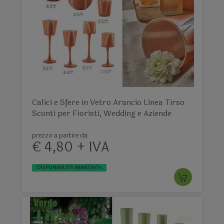
Calici e Sfere in Vetro Arancio Linea Tirso
Sconti per Fioristi, Wedding e Aziende
prezzo a partire da
€ 4,80 + IVA
DISPONIBILITÀ IMMEDIATA