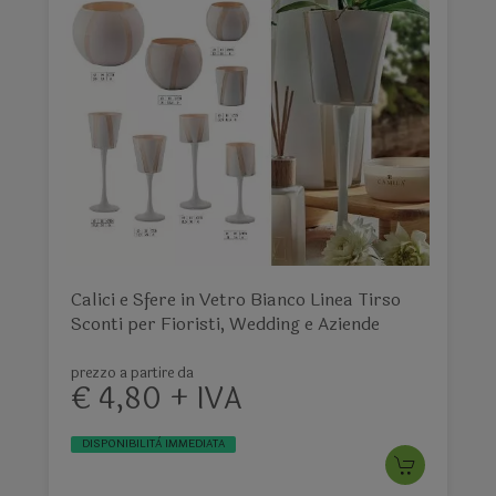
Calici e Sfere in Vetro Bianco Linea Tirso
Sconti per Fioristi, Wedding e Aziende
prezzo a partire da
€ 4,80 + IVA
DISPONIBILITÀ IMMEDIATA