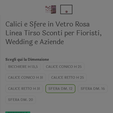
Calici e Sfere in Vetro Rosa
Linea Tirso Sconti per Fioristi,
Wedding e Aziende
Scegli qui la Dimensione
BICCHIERE H 13,5
CALICE CONICO H 25
CALICE CONICO H 31
CALICE RETTO H 25
CALICE RETTO H 31
SFERA DM. 12
SFERA DM. 16
SFERA DM. 20