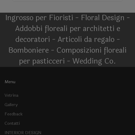
Ingrosso per Fioristi - Floral Design -
Addobbi floreali per architetti e
decoratori - Articoli da regalo -
Bomboniere - Composizioni floreali
per pasticceri - Wedding Co.
Menu
Vetrina
Gallery
Feedback
Contatti
INTERIOR DESIGN