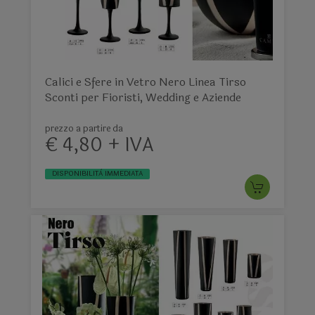
Calici e Sfere in Vetro Nero Linea Tirso
Sconti per Fioristi, Wedding e Aziende
prezzo a partire da
€ 4,80 + IVA
DISPONIBILITÀ IMMEDIATA