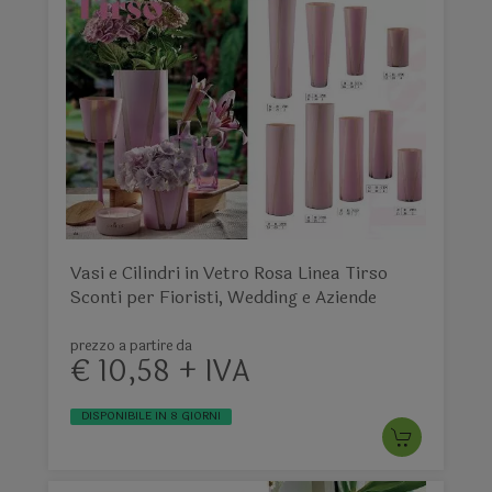
Vasi e Cilindri in Vetro Rosa Linea Tirso
Sconti per Fioristi, Wedding e Aziende
prezzo a partire da
€ 10,58 + IVA
DISPONIBILE IN 8 GIORNI