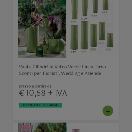
Vasi e Cilindri in Vetro Verde Linea Tirso
Sconti per Fioristi, Wedding e Aziende
prezzo a partire da
€ 10,58 + IVA
DISPONIBILE IN 8 GIORNI