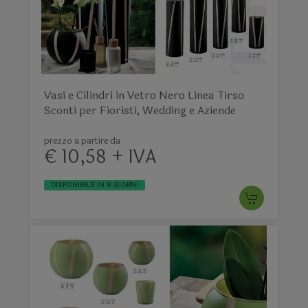
Vasi e Cilindri in Vetro Nero Linea Tirso
Sconti per Fioristi, Wedding e Aziende
prezzo a partire da
€ 10,58 + IVA
DISPONIBILE IN 8 GIORNI