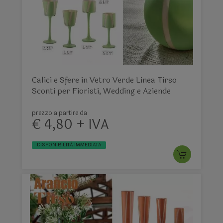
Calici e Sfere in Vetro Verde Linea Tirso
Sconti per Fioristi, Wedding e Aziende
prezzo a partire da
€ 4,80 + IVA
DISPONIBILITÀ IMMEDIATA