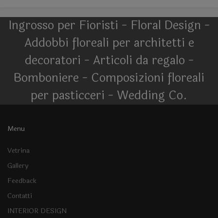
Ingrosso per Fioristi - Floral Design -
Addobbi floreali per architetti e
decoratori - Articoli da regalo -
Bomboniere - Composizioni floreali
per pasticceri - Wedding Co.
Menu
Vetrina
Gallery
Feedback
Contatti
INTERIOR DESIGN