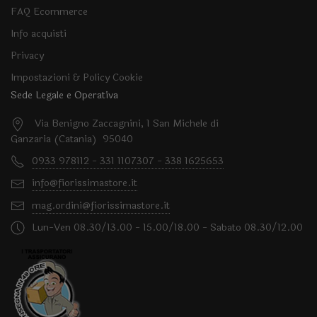
FAQ Ecommerce
Info acquisti
Privacy
Impostazioni & Policy Cookie
Sede Legale e Operativa
Via Benigno Zaccagnini, 1 San Michele di
Ganzaria (Catania) 95040
0933 978112 - 331 1107307 - 338 1625653
info@fiorissimastore.it
mag.ordini@fiorissimastore.it
Lun-Ven 08.30/13.00 - 15.00/18.00 - Sabato 08.30/12.00