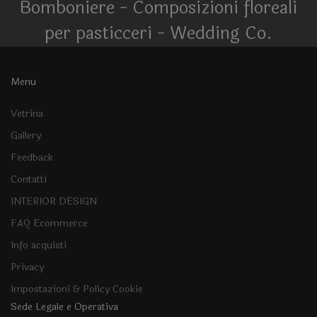
Bomboniere - Composizioni floreali
per pasticceri - Wedding Co.
Menu
Vetrina
Gallery
Feedback
Contatti
INTERIOR DESIGN
FAQ Ecommerce
Info acquisti
Privacy
Impostazioni & Policy Cookie
Sede Legale e Operativa