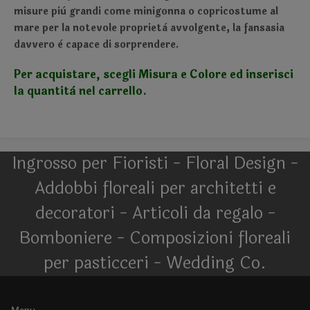
misure più grandi come minigonna o copricostume al
mare per la notevole proprietà avvolgente, la fansasia
davvero è capace di sorprendere.
Per acquistare, scegli Misura e Colore ed inserisci
la quantità nel carrello.
Ingrosso per Fioristi - Floral Design -
Addobbi floreali per architetti e
decoratori - Articoli da regalo -
Bomboniere - Composizioni floreali
per pasticceri - Wedding Co.