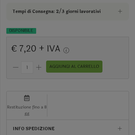
Tempi di Consegna: 2/3 giorni lavorativi
DISPONIBILE
€ 7,20 + IVA
AGGIUNGI AL CARRELLO
Restituzione fino a 8
gg
INFO SPEDIZIONE