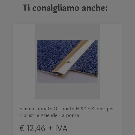
Ti consigliamo anche:
Fermatappeto Ottonato H 90 - Sconti per
Fioristi e Aziende - a ponte
€ 12,46 + IVA