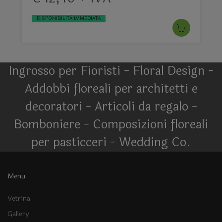
DISPONIBILITÀ IMMEDIATA
Ingrosso per Fioristi - Floral Design -
Addobbi floreali per architetti e
decoratori - Articoli da regalo -
Bomboniere - Composizioni floreali
per pasticceri - Wedding Co.
Menu
Vetrina
Gallery