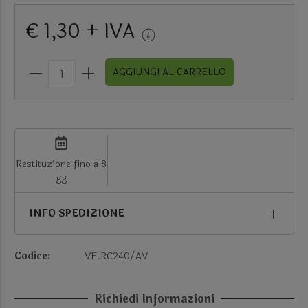
€ 1,30 + IVA
AGGIUNGI AL CARRELLO
Restituzione fino a 8
gg
INFO SPEDIZIONE
Codice:
VF.RC240/AV
Richiedi Informazioni