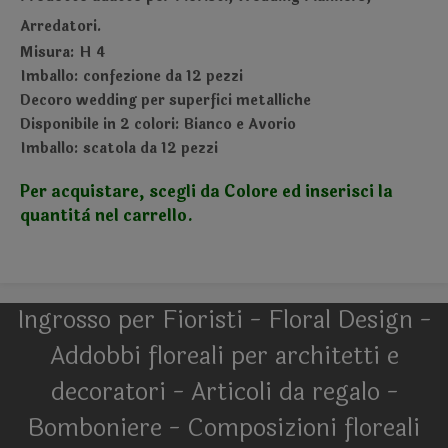
Arredatori.
Misura: H 4
Imballo: confezione da 12 pezzi
Decoro wedding per superfici metalliche
Disponibile in 2 colori: Bianco e Avorio
Imballo: scatola da 12 pezzi
Per acquistare, scegli da Colore ed inserisci la
quantità nel carrello.
Ingrosso per Fioristi - Floral Design -
Addobbi floreali per architetti e
decoratori - Articoli da regalo -
Bomboniere - Composizioni floreali