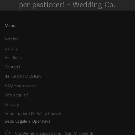
per pasticceri - Wedding Co.
Menu
Vetrina
Gallery
Feedback
Contatti
INTERIOR DESIGN
FAQ Ecommerce
Info acquisti
Privacy
Impostazioni & Policy Cookie
Sede Legale e Operativa
Via Benigno Zaccagnini, 1 San Michele di