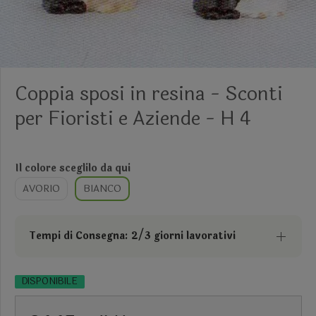
Coppia sposi in resina - Sconti
per Fioristi e Aziende - H 4
Il colore sceglilo da qui
AVORIO
BIANCO
Tempi di Consegna: 2/3 giorni lavorativi
DISPONIBILE