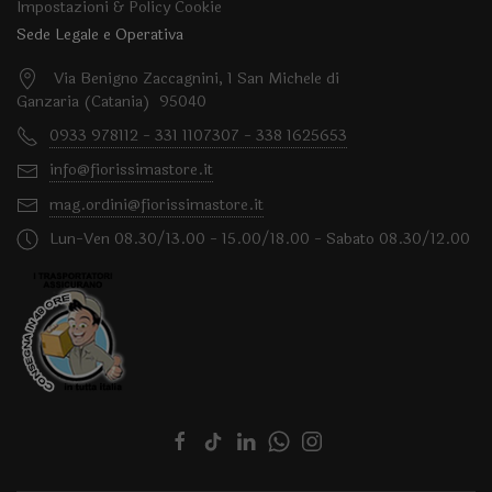
Impostazioni & Policy Cookie
Sede Legale e Operativa
Via Benigno Zaccagnini, 1 San Michele di
Ganzaria (Catania) 95040
0933 978112 - 331 1107307 - 338 1625653
info@fiorissimastore.it
mag.ordini@fiorissimastore.it
Lun-Ven 08.30/13.00 - 15.00/18.00 - Sabato 08.30/12.00