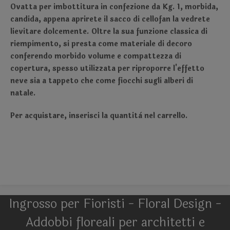
Ovatta per imbottitura in confezione da Kg. 1, morbida,
candida, appena aprirete il sacco di cellofan la vedrete
lievitare dolcemente. Oltre la sua funzione classica di
riempimento, si presta come materiale di decoro
conferendo morbido volume e compattezza di
copertura, spesso utilizzata per riproporre l'effetto
neve sia a tappeto che come fiocchi sugli alberi di
natale.
Per acquistare, inserisci la quantità nel carrello.
Ingrosso per Fioristi - Floral Design -
Addobbi floreali per architetti e