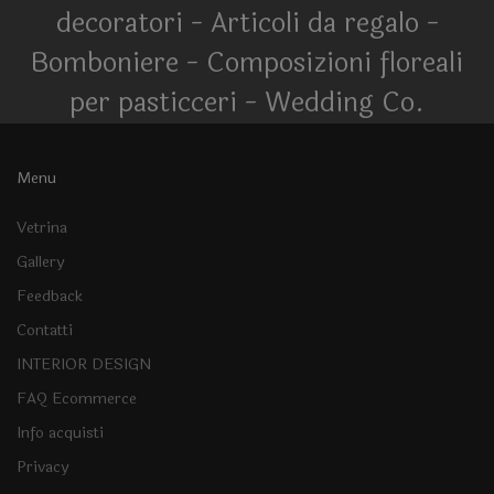
decoratori - Articoli da regalo -
Bomboniere - Composizioni floreali
per pasticceri - Wedding Co.
Menu
Vetrina
Gallery
Feedback
Contatti
INTERIOR DESIGN
FAQ Ecommerce
Info acquisti
Privacy