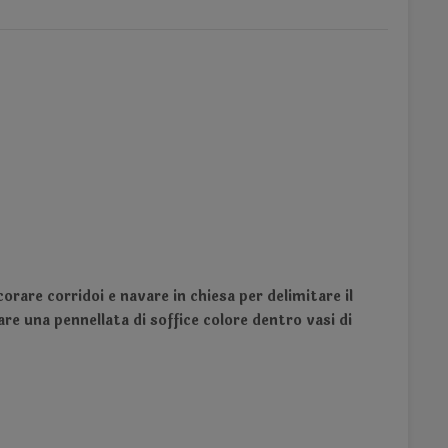
rare corridoi e navare in chiesa per delimitare il
re una pennellata di soffice colore dentro vasi di