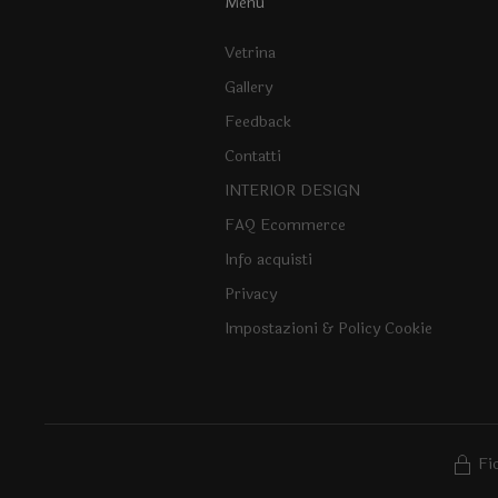
Menu
Vetrina
Gallery
Feedback
Contatti
INTERIOR DESIGN
FAQ Ecommerce
Info acquisti
Privacy
Impostazioni & Policy Cookie
Fi