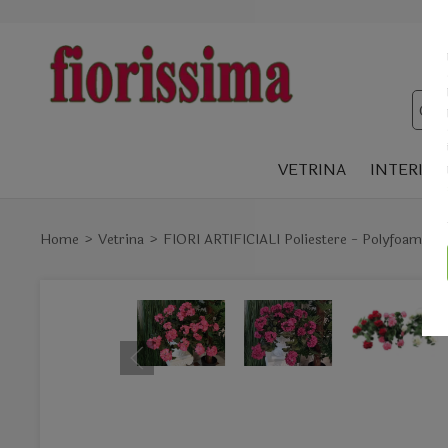
VETRINA
INTERIOR
Home
Vetrina
FIORI ARTIFICIALI Poliestere - Polyfoam- 