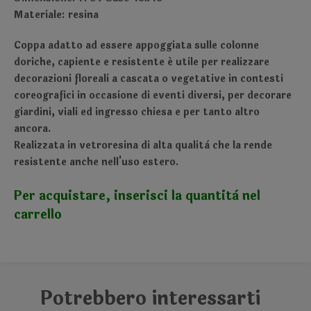
Materiale: resina
Coppa adatto ad essere appoggiata sulle colonne
doriche, capiente e resistente é utile per realizzare
decorazioni floreali a cascata o vegetative in contesti
coreografici in occasione di eventi diversi, per decorare
giardini, viali ed ingresso chiesa e per tanto altro
ancora.
Realizzata in vetroresina di alta qualità che la rende
resistente anche nell'uso estero.
Per acquistare, inserisci la quantità nel
carrello
Potrebbero interessarti