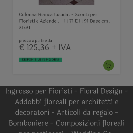
Colonna Bianca Lucida. - Sconti per
Fioristi e Aziende . - H 71 E H 91 Base cm.
31x31
prezzo a partire da
€ 125,36 + IVA
DISPONIBILE IN 9 GIORNI
Ingrosso per Fioristi - Floral Design -
Addobbi floreali per architetti e
decoratori - Articoli da regalo -
Bomboniere - Composizioni floreali