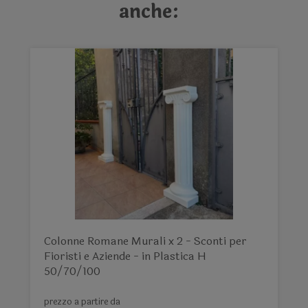
anche:
Colonne Romane Murali x 2 - Sconti per
Fioristi e Aziende - in Plastica H
50/70/100
prezzo a partire da