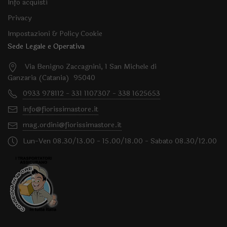
Info acquisti
Privacy
Impostazioni & Policy Cookie
Sede Legale e Operativa
Via Benigno Zaccagnini, 1 San Michele di
Ganzaria (Catania) 95040
0933 978112 - 331 1107307 - 338 1625653
info@fiorissimastore.it
mag.ordini@fiorissimastore.it
Lun-Ven 08.30/13.00 - 15.00/18.00 - Sabato 08.30/12.00