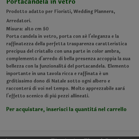
Portacandela in vetro
Prodotto adatto per Fioristi, Wedding Planners,
Arredatori.
Misura: alto cm 50
Porta candela in vetro, porta con sé l'eleganza e la
raffinatezza della perfetta trasparenza caratteristica
precipua del cristallo con una parte in color ambra,
complemento d'arredo di bella presenza accoppia la sua
bellezza con la funzionalità del portacandela. Elemento
inportante in una tavola ricca e raffinata é un
grditissimo dono di Natale sotto ogni albero e
racconterà di voi nel tempo. Molto apprezzabile sarà
l'effetto scenico di più pezzi allineati.
Per acquistare, inserisci la quantità nel carrello