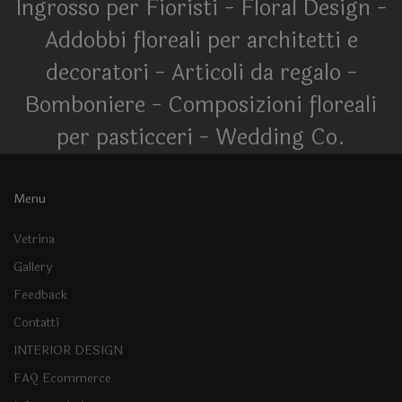
Ingrosso per Fioristi - Floral Design -
Addobbi floreali per architetti e
decoratori - Articoli da regalo -
Bomboniere - Composizioni floreali
per pasticceri - Wedding Co.
Menu
Vetrina
Gallery
Feedback
Contatti
INTERIOR DESIGN
FAQ Ecommerce