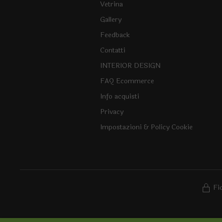
Vetrina
Gallery
Feedback
Contatti
INTERIOR DESIGN
FAQ Ecommerce
Info acquisti
Privacy
Impostazioni & Policy Cookie
Fi