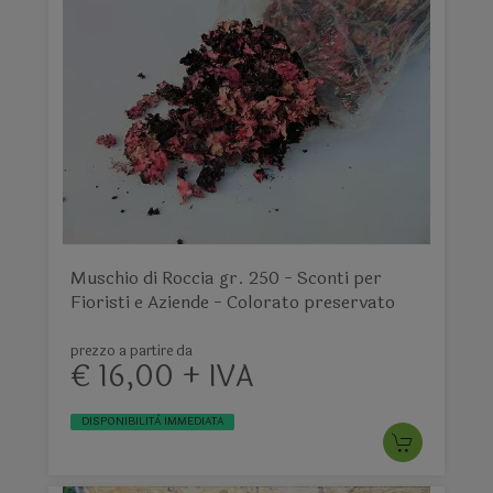
Muschio di Roccia gr. 250 - Sconti per
Fioristi e Aziende - Colorato preservato
prezzo a partire da
€ 16,00 + IVA
DISPONIBILITÀ IMMEDIATA