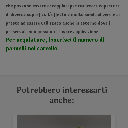
che possono essere accoppiati per realizzare coperture
di diverse superfici. L'effetto é molto simile al vero e si
presta ad essere utilizzato anche in esterno dove i
preservati non possono trovare applicazione.
Per acquistare, inserisci il numero di
pannelli nel carrello
Potrebbero interessarti
anche: