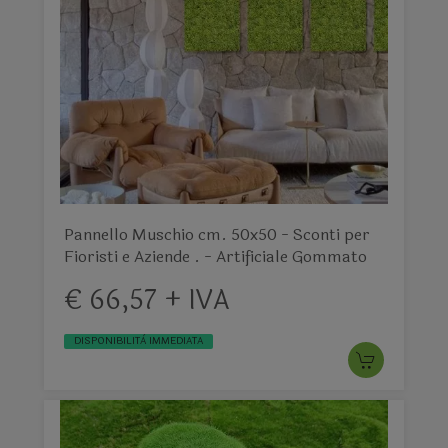
Pannello Muschio cm. 50x50 - Sconti per
Fioristi e Aziende . - Artificiale Gommato
€ 66,57 + IVA
DISPONIBILITÀ IMMEDIATA