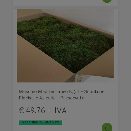
Muschio Mediterraneo Kg. 1 - Sconti per
Fioristi e Aziende - Preservato
€ 49,76 + IVA
DISPONIBILITÀ IMMEDIATA