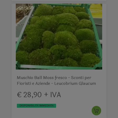
Muschio Ball Moss fresco - Sconti per
Fioristi e Aziende - Leucobrium Glaucum
€ 28,90 + IVA
DISPONIBILITÀ IMMEDIATA