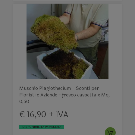
Muschio Plagiothecium - Sconti per
Fioristi e Aziende - fresco cassetta x Mq.
0,50
€ 16,90 + IVA
DISPONIBILITÀ IMMEDIATA