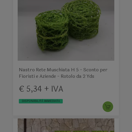
Nastro Rete Muschiata H 5 - Sconto per
Fioristi e Aziende - Rotolo da 2 Yds
€ 5,34 + IVA
DISPONIBILITÀ IMMEDIATA