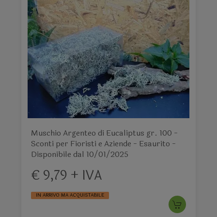
Muschio Argenteo di Eucaliptus gr. 100 -
Sconti per Fioristi e Aziende - Esaurito -
Disponibile dal 10/01/2025
€ 9,79 + IVA
IN ARRIVO MA ACQUISTABILE