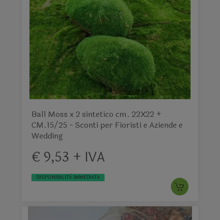
Ball Moss x 2 sintetico cm. 22X22 +
CM.15/25 - Sconti per Fioristi e Aziende e
Wedding
€ 9,53 + IVA
DISPONIBILITÀ IMMEDIATA