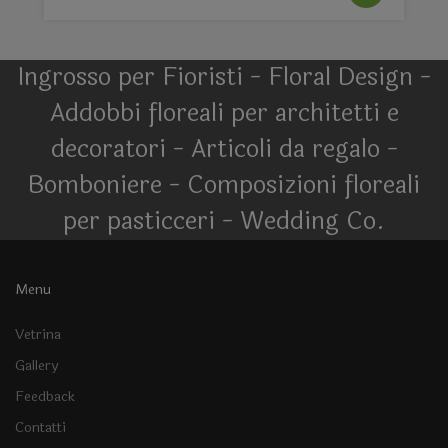
Ingrosso per Fioristi - Floral Design -
Addobbi floreali per architetti e
decoratori - Articoli da regalo -
Bomboniere - Composizioni floreali
per pasticceri - Wedding Co.
Menu
Vetrina
Gallery
Feedback
Contatti