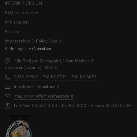
INTERIOR DESIGN
FAQ Ecommerce
Info acquisti
Privacy
Impostazioni & Policy Cookie
Sede Legale e Operativa
Via Benigno Zaccagnini, 1 San Michele di
Ganzaria (Catania) 95040
0933 978112 - 331 1107307 - 338 1625653
info@fiorissimastore.it
mag.ordini@fiorissimastore.it
Lun-Ven 08.30/13.00 - 15.00/18.00 - Sabato 08.30/12.00