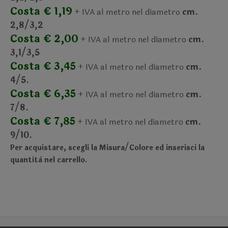
Costa € 1,19
+ IVA al metro nel diametro
cm.
2,8/3,2
Costa € 2,00
+ IVA al metro nel diametro
cm.
3,1/3,5
Costa € 3,45
+ IVA al metro nel diametro
cm.
4/5.
Costa € 6,35
+ IVA al metro nel diametro
cm.
7/8.
Costa € 7,85
+ IVA al metro nel diametro
cm.
9/10.
Per acquistare, scegli la Misura/Colore ed inserisci la
quantità nel carrello.