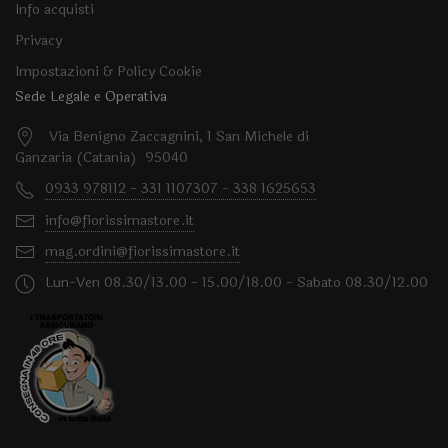
Info acquisti
Privacy
Impostazioni & Policy Cookie
Sede Legale e Operativa
Via Benigno Zaccagnini, 1 San Michele di
Ganzaria (Catania) 95040
0933 978112 - 331 1107307 - 338 1625653
info@fiorissimastore.it
mag.ordini@fiorissimastore.it
Lun-Ven 08.30/13.00 - 15.00/18.00 - Sabato 08.30/12.00