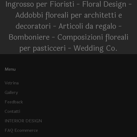
Ingrosso per Fioristi - Floral Design -
Addobbi floreali per architetti e
decoratori - Articoli da regalo -
Bomboniere - Composizioni floreali
per pasticceri - Wedding Co.
Menu
Vetrina
Gallery
Feedback
Contatti
INTERIOR DESIGN
FAQ Ecommerce