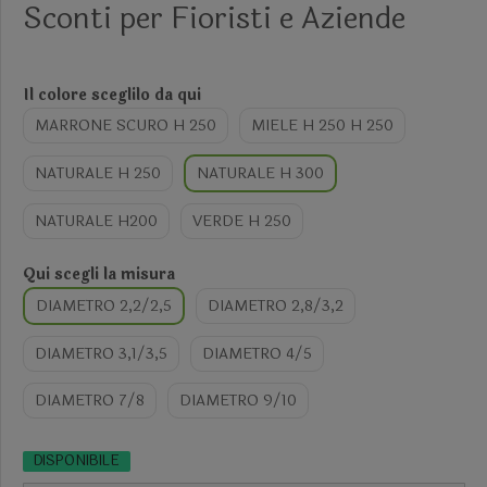
Sconti per Fioristi e Aziende
Il colore sceglilo da qui
MARRONE SCURO H 250
MIELE H 250 H 250
NATURALE H 250
NATURALE H 300
NATURALE H200
VERDE H 250
Qui scegli la misura
DIAMETRO 2,2/2,5
DIAMETRO 2,8/3,2
DIAMETRO 3,1/3,5
DIAMETRO 4/5
DIAMETRO 7/8
DIAMETRO 9/10
DISPONIBILE