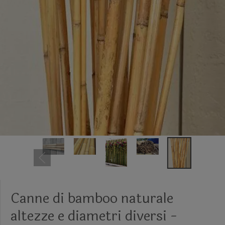
Canne di bamboo naturale
altezze e diametri diversi -