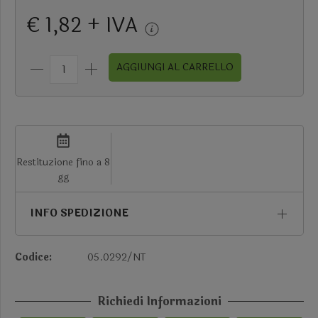
€ 1,82 + IVA
AGGIUNGI AL CARRELLO
Restituzione fino a 8
gg
INFO SPEDIZIONE
Codice:
05.0292/NT
Richiedi Informazioni