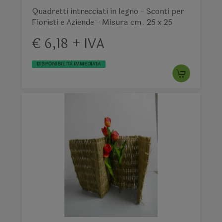
Quadretti intrecciati in legno - Sconti per
Fioristi e Aziende - Misura cm. 25 x 25
€ 6,18 + IVA
DISPONIBILITÀ IMMEDIATA