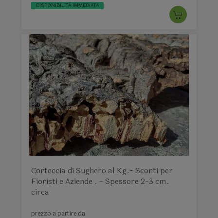
DISPONIBILITÀ IMMEDIATA
Corteccia di Sughero al Kg.- Sconti per
Fioristi e Aziende . - Spessore 2-3 cm.
circa
prezzo a partire da