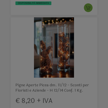
DISPONIBILITÀ IMMEDIATA
Pigne Aperte Picea dm. 11/12 - Sconti per
Fioristi e Aziende - H 12/14 Conf. 1 Kg.
€ 8,20 + IVA