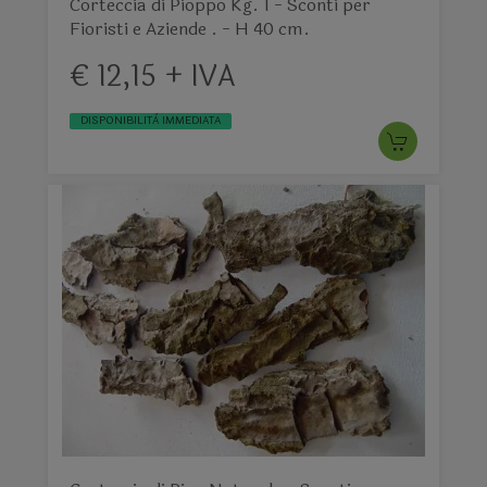
Corteccia di Pioppo Kg. 1 - Sconti per
Fioristi e Aziende . - H 40 cm.
€ 12,15 + IVA
DISPONIBILITÀ IMMEDIATA