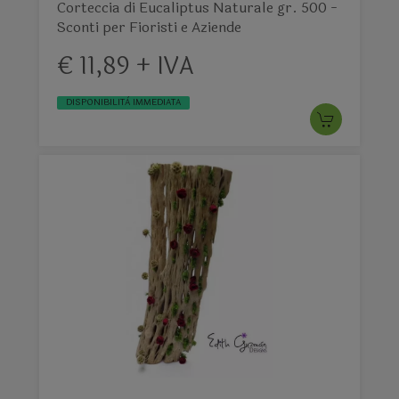
Corteccia di Eucaliptus Naturale gr. 500 -
Sconti per Fioristi e Aziende
€ 11,89 + IVA
DISPONIBILITÀ IMMEDIATA