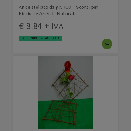
Anice stellato da gr. 100 - Sconti per
Fioristi e Aziende Naturale
€ 8,84 + IVA
DISPONIBILITÀ IMMEDIATA