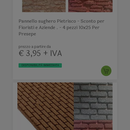
Pannello sughero Pietrisco - Sconto per
Fioristi e Aziende . - 4 pezzi 10x25 Per
Presepe
prezzo a partire da
€ 3,95 + IVA
DISPONIBILITÀ IMMEDIATA