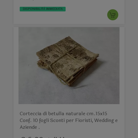
DISPONIBILITÀ IMMEDIATA
Corteccia di betulla naturale cm.15x15
Conf. 10 fogli Sconti per Fioristi, Wedding e
Aziende .