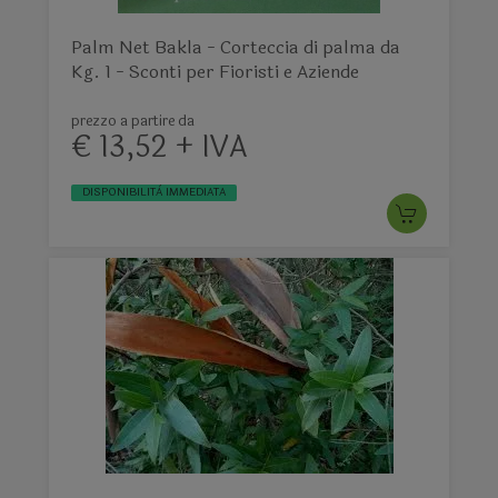
Palm Net Bakla - Corteccia di palma da
Kg. 1 - Sconti per Fioristi e Aziende
prezzo a partire da
€ 13,52 + IVA
DISPONIBILITÀ IMMEDIATA