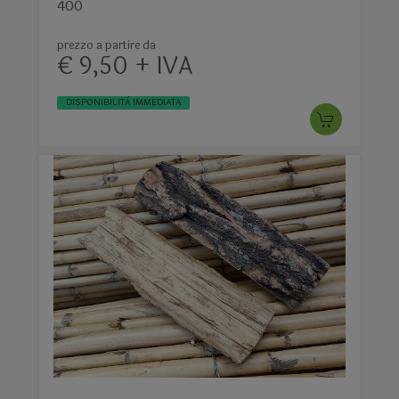
400
prezzo a partire da
€ 9,50 + IVA
DISPONIBILITÀ IMMEDIATA