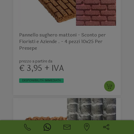
Pannello sughero mattoni - Sconto per
Fioristi e Aziende . - 4 pezzi 10x25 Per
Presepe
prezzo a partire da
€ 3,95 + IVA
DISPONIBILITÀ IMMEDIATA