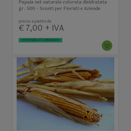
Papaia net naturale colorata disidratata
gr. 500 - Sconti per Fioristi e Aziende
prezzo a partire da
€ 7,00 + IVA
DISPONIBILITÀ IMMEDIATA