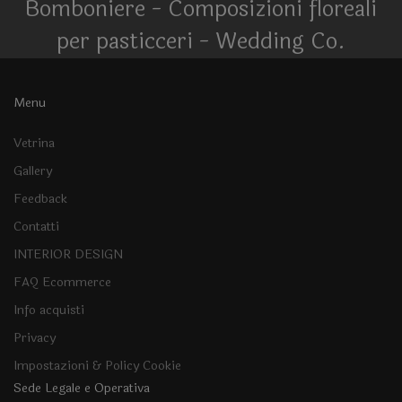
Bomboniere - Composizioni floreali
per pasticceri - Wedding Co.
Menu
Vetrina
Gallery
Feedback
Contatti
INTERIOR DESIGN
FAQ Ecommerce
Info acquisti
Privacy
Impostazioni & Policy Cookie
Sede Legale e Operativa