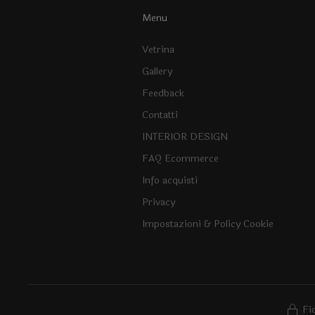
Menu
Vetrina
Gallery
Feedback
Contatti
INTERIOR DESIGN
FAQ Ecommerce
Info acquisti
Privacy
Impostazioni & Policy Cookie
Fi