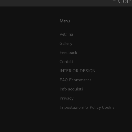
- Com
Menu
Vetrina
Gallery
Feedback
Contatti
INTERIOR DESIGN
FAQ Ecommerce
Info acquisti
Privacy
Impostazioni & Policy Cookie