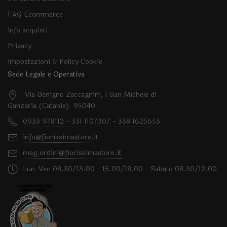
FAQ Ecommerce
Info acquisti
Privacy
Impostazioni & Policy Cookie
Sede Legale e Operativa
Via Benigno Zaccagnini, 1 San Michele di
Ganzaria (Catania) 95040
0933 978112 - 331 1107307 - 338 1625653
info@fiorissimastore.it
mag.ordini@fiorissimastore.it
Lun-Ven 08.30/13.00 - 15.00/18.00 - Sabato 08.30/12.00