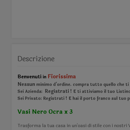
Descrizione
Fiorissima
Benvenuti
in
Nessun
minimo d'ordine.
compra tutto quello che ti 
Registrati !
Sei Azienda:
E ti attiviamo il tuo Listi
Sei Privato: Registrati ! E hai il porto franco sul tuo 
Vasi Nero Ocra x 3
Trasforma la tua casa in un'oasi di stile con i nostri