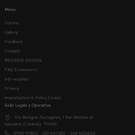
Menu
Vetrina
Gallery
Feedback
Contatti
INTERIOR DESIGN
FAQ Ecommerce
Info acquisti
Privacy
Impostazioni & Policy Cookie
Sede Legale e Operativa
Via Benigno Zaccagnini, 1 San Michele di
Ganzaria (Catania) 95040
0933 978112 - 331 1107307 - 338 1625653