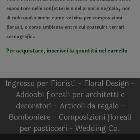
,
espositore nelle confetterie o nel proprio negozio
non
di rado usato anche come
vetrina per composizioni
floreali, o come ambiente entro cui costruire terrari
scenografici.
Per acquistare, inserisci la quantità nel carrello
Ingrosso per Fioristi - Floral Design -
Addobbi floreali per architetti e
decoratori - Articoli da regalo -
Bomboniere - Composizioni floreali
per pasticceri - Wedding Co.