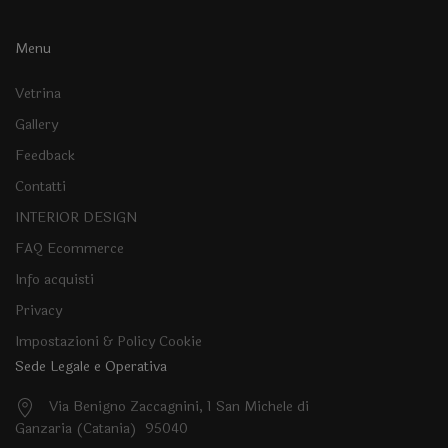
Menu
Vetrina
Gallery
Feedback
Contatti
INTERIOR DESIGN
FAQ Ecommerce
Info acquisti
Privacy
Impostazioni & Policy Cookie
Sede Legale e Operativa
Via Benigno Zaccagnini, 1 San Michele di
Ganzaria (Catania) 95040