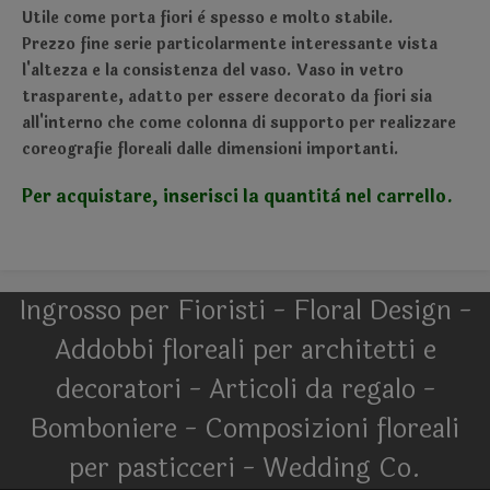
Utile come porta fiori è spesso e molto stabile.
Prezzo fine serie particolarmente interessante vista
l'altezza e la consistenza del vaso. Vaso in vetro
trasparente, adatto per essere decorato da fiori sia
all'interno che come colonna di supporto per realizzare
coreografie floreali dalle dimensioni importanti.
Per acquistare, inserisci la quantità nel carrello.
Ingrosso per Fioristi - Floral Design -
Addobbi floreali per architetti e
decoratori - Articoli da regalo -
Bomboniere - Composizioni floreali
per pasticceri - Wedding Co.