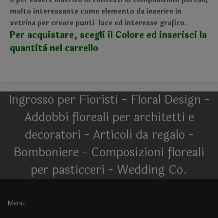
molto interessante come elemento da inserire in
vetrina per creare punti luce ed interesse grafico.
Per acquistare, scegli il Colore ed inserisci la
quantità nel carrello
Ingrosso per Fioristi - Floral Design -
Addobbi floreali per architetti e
decoratori - Articoli da regalo -
Bomboniere - Composizioni floreali
per pasticceri - Wedding Co.
Menu