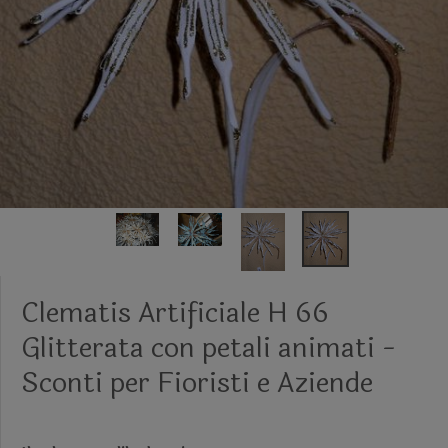
Clematis Artificiale H 66
Glitterata con petali animati -
Sconti per Fioristi e Aziende