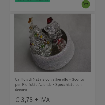
Carilon di Natale con alberello - Sconto
per Fioristi e Aziende - Specchiato con
decoro
€ 3,75 + IVA