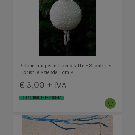
Palline con perle bianco latte - Sconti per
Fioristi e Aziende - dm 9
€ 3,00 + IVA
DISPONIBILITÀ IMMEDIATA