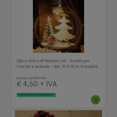
Sfera Vetro di Natale Led - Sconti per
Fioristi e Aziende - dm. 8 H 10 in 4 modelli
prezzo a partire da
€ 4,50 + IVA
DISPONIBILITÀ IMMEDIATA