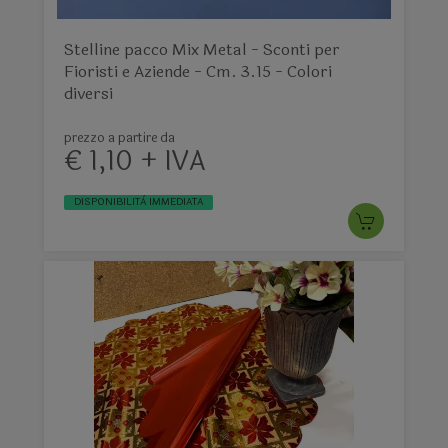
Stelline pacco Mix Metal - Sconti per
Fioristi e Aziende - Cm. 3.15 - Colori
diversi
prezzo a partire da
€ 1,10 + IVA
DISPONIBILITÀ IMMEDIATA