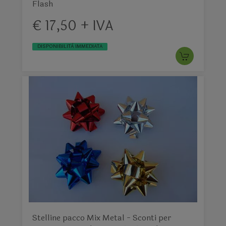
Flash
€ 17,50 + IVA
DISPONIBILITÀ IMMEDIATA
Stelline pacco Mix Metal - Sconti per