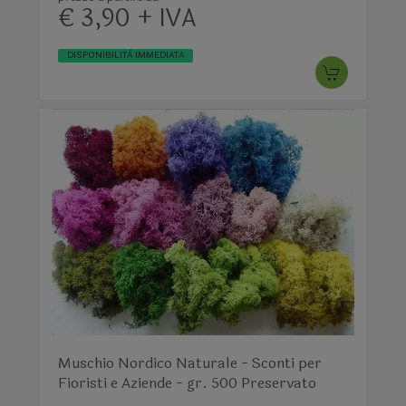
€ 3,90 + IVA
DISPONIBILITÀ IMMEDIATA
Muschio Nordico Naturale - Sconti per
Fioristi e Aziende - gr. 500 Preservato