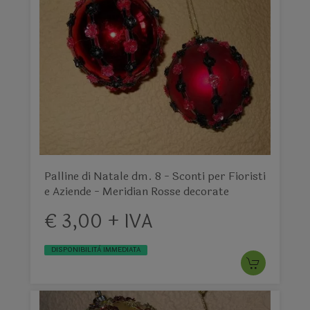
Palline di Natale dm. 8 - Sconti per Fioristi
e Aziende - Meridian Rosse decorate
€ 3,00 + IVA
DISPONIBILITÀ IMMEDIATA