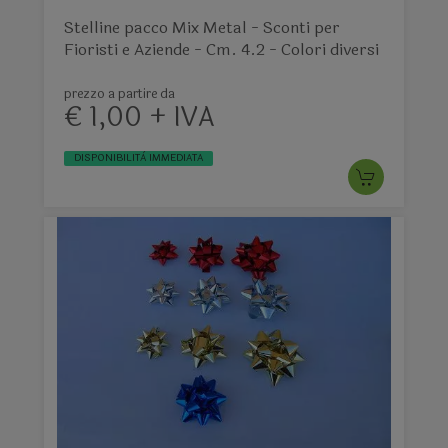
Stelline pacco Mix Metal - Sconti per
Fioristi e Aziende - Cm. 4.2 - Colori diversi
prezzo a partire da
€ 1,00 + IVA
DISPONIBILITÀ IMMEDIATA