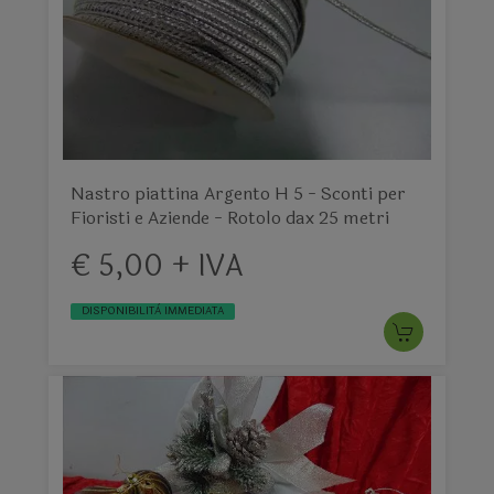
Nastro piattina Argento H 5 - Sconti per
Fioristi e Aziende - Rotolo dax 25 metri
€ 5,00 + IVA
DISPONIBILITÀ IMMEDIATA