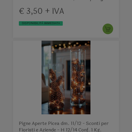
€ 3,50 + IVA
DISPONIBILITÀ IMMEDIATA
Pigne Aperte Picea dm. 11/12 - Sconti per
Fioristi e Aziende - H 12/14 Conf. 1 Kg.