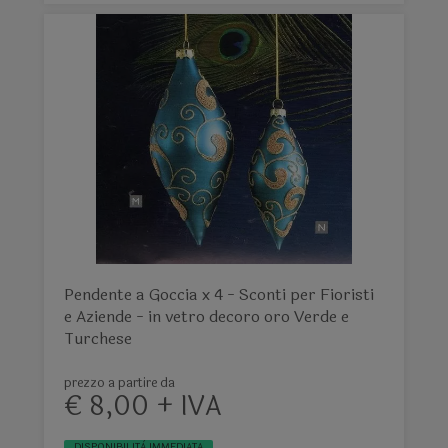
Pendente a Goccia x 4 - Sconti per Fioristi
e Aziende - in vetro decoro oro Verde e
Turchese
prezzo a partire da
€ 8,00 + IVA
DISPONIBILITÀ IMMEDIATA