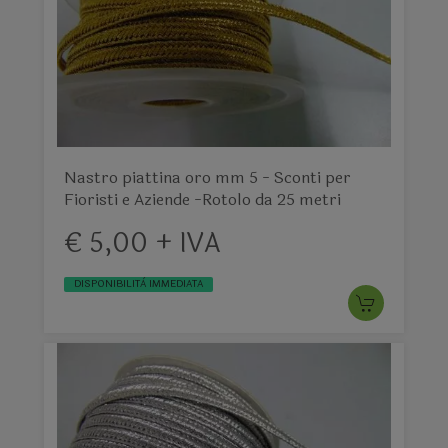
Nastro piattina oro mm 5 - Sconti per
Fioristi e Aziende -Rotolo da 25 metri
€ 5,00 + IVA
DISPONIBILITÀ IMMEDIATA