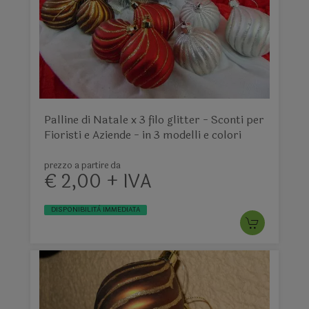
Palline di Natale x 3 filo glitter - Sconti per
Fioristi e Aziende - in 3 modelli e colori
prezzo a partire da
€ 2,00 + IVA
DISPONIBILITÀ IMMEDIATA