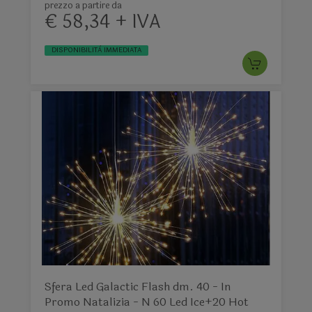
prezzo a partire da
€ 58,34 + IVA
DISPONIBILITÀ IMMEDIATA
Sfera Led Galactic Flash dm. 40 - In
Promo Natalizia - N 60 Led Ice+20 Hot