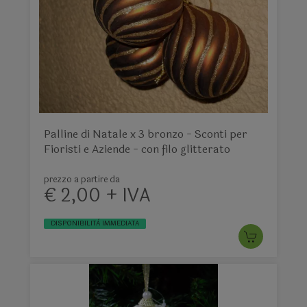
Palline di Natale x 3 bronzo - Sconti per
Fioristi e Aziende - con filo glitterato
prezzo a partire da
€ 2,00 + IVA
DISPONIBILITÀ IMMEDIATA