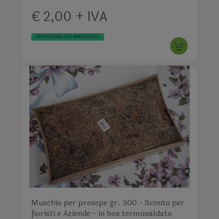
€ 2,00 + IVA
DISPONIBILITÀ IMMEDIATA
Muschio per presepe gr. 500 - Sconto per
fioristi e Aziende - in box termosaldato