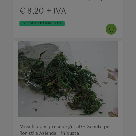
€ 8,20 + IVA
DISPONIBILITÀ IMMEDIATA
Muschio per presepe gr. 50 - Sconto per
fioristi e Aziende - in busta