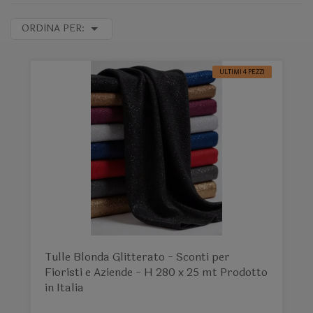
ORDINA PER:
ULTIMI 4 PEZZI
Tulle Blonda Glitterato - Sconti per
Fioristi e Aziende - H 280 x 25 mt Prodotto
in Italia