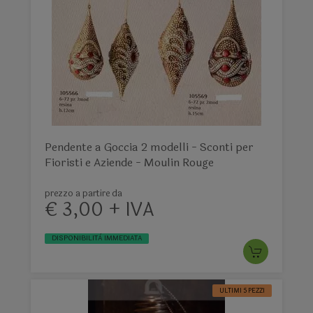
Pendente a Goccia 2 modelli - Sconti per
Fioristi e Aziende - Moulin Rouge
prezzo a partire da
€ 3,00 + IVA
DISPONIBILITÀ IMMEDIATA
ULTIMI 5 PEZZI