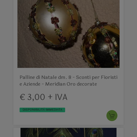
Palline di Natale dm. 8 - Sconti per Fioristi
e Aziende - Meridian Oro decorate
€ 3,00 + IVA
DISPONIBILITÀ IMMEDIATA