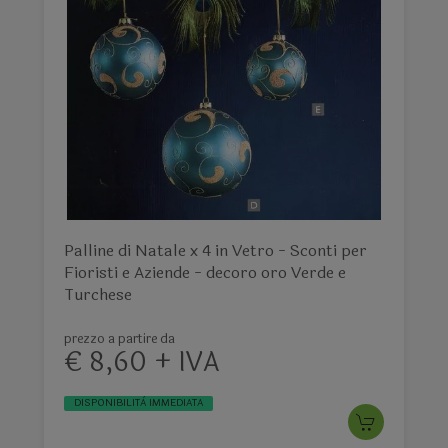
Palline di Natale x 4 in Vetro - Sconti per
Fioristi e Aziende - decoro oro Verde e
Turchese
prezzo a partire da
€ 8,60 + IVA
DISPONIBILITÀ IMMEDIATA