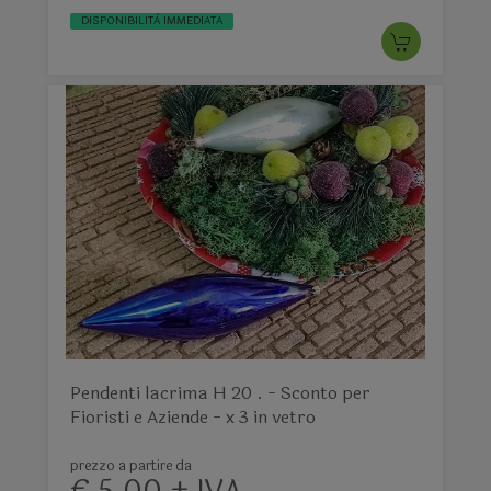
DISPONIBILITÀ IMMEDIATA
Pendenti lacrima H 20 . - Sconto per
Fioristi e Aziende - x 3 in vetro
prezzo a partire da