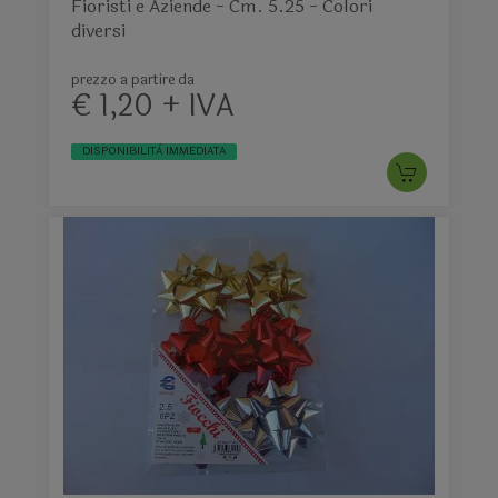
Fioristi e Aziende - Cm. 5.25 - Colori
diversi
prezzo a partire da
€ 1,20 + IVA
DISPONIBILITÀ IMMEDIATA