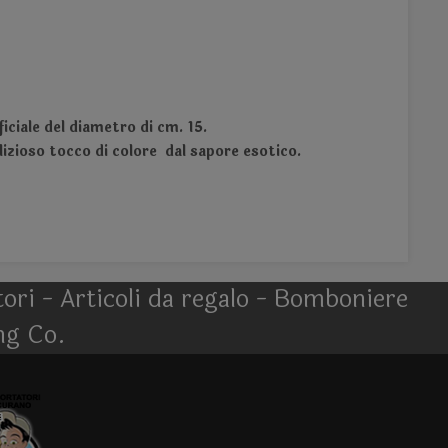
ficiale del diametro di cm. 15.
lizioso tocco di colore dal sapore esotico.
atori - Articoli da regalo - Bomboniere
ng Co.