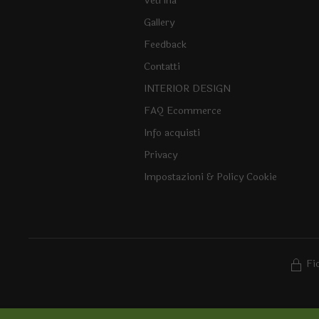
Vetrina
Gallery
Feedback
Contatti
INTERIOR DESIGN
FAQ Ecommerce
Info acquisti
Privacy
Impostazioni & Policy Cookie
Fi