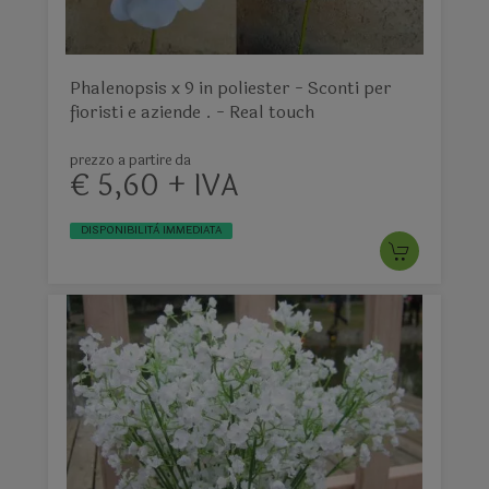
Phalenopsis x 9 in poliester - Sconti per
fioristi e aziende . - Real touch
prezzo a partire da
€ 5,60 + IVA
DISPONIBILITÀ IMMEDIATA