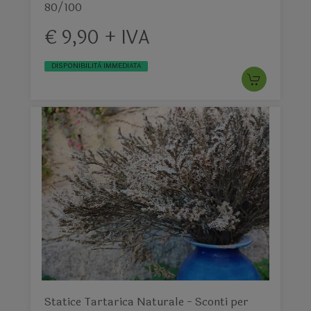
80/100
€ 9,90 + IVA
DISPONIBILITÀ IMMEDIATA
Statice Tartarica Naturale - Sconti per