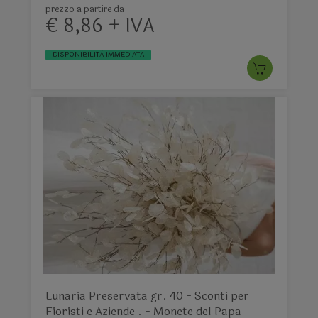
prezzo a partire da
€ 8,86 + IVA
DISPONIBILITÀ IMMEDIATA
Lunaria Preservata gr. 40 - Sconti per
Fioristi e Aziende . - Monete del Papa