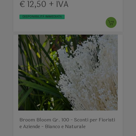
€ 12,50 + IVA
DISPONIBILITÀ IMMEDIATA
Broom Bloom Gr. 100 - Sconti per Fioristi
e Aziende - Bianco e Naturale