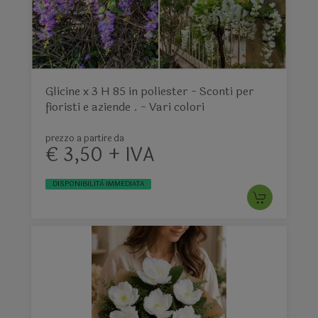
Glicine x 3 H 85 in poliester - Sconti per
fioristi e aziende . - Vari colori
prezzo a partire da
€ 3,50 + IVA
DISPONIBILITÀ IMMEDIATA