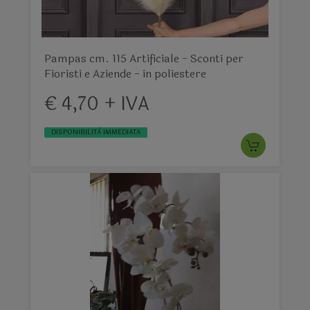
Pampas cm. 115 Artificiale - Sconti per
Fioristi e Aziende - in poliestere
€ 4,70 + IVA
DISPONIBILITÀ IMMEDIATA