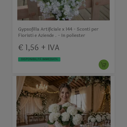
Gypsofilla Artificiale x 144 - Sconti per
Fioristi e Aziende . - In poliester
€ 1,56 + IVA
DISPONIBILITÀ IMMEDIATA