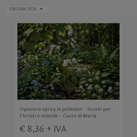
ORDINA PER:
Dycentra spray in poliester - Sconti per
Fioristi e Aziende - Cuore di Maria
€ 8,36 + IVA