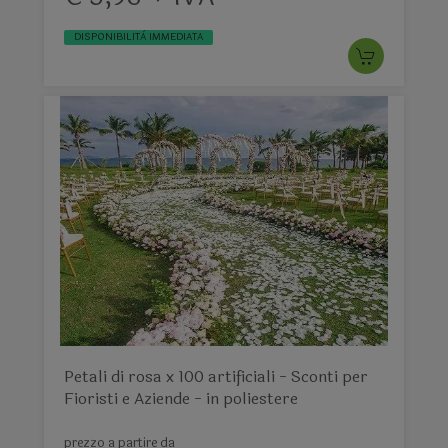
DISPONIBILITÀ IMMEDIATA
Petali di rosa x 100 artificiali - Sconti per
Fioristi e Aziende - in poliestere
prezzo a partire da