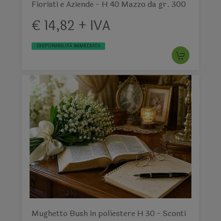
Fioristi e Aziende - H 40 Mazzo da gr. 300
€ 14,82 + IVA
DISPONIBILITÀ IMMEDIATA
Mughetto Bush in poliestere H 30 - Sconti