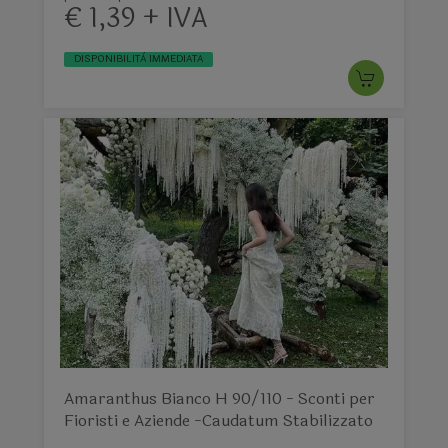
€ 1,39 + IVA
DISPONIBILITÀ IMMEDIATA
Amaranthus Bianco H 90/110 - Sconti per
Fioristi e Aziende -Caudatum Stabilizzato