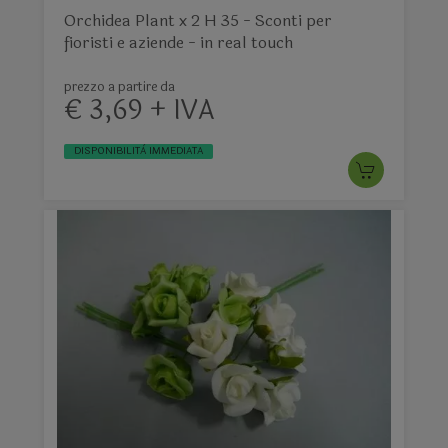
Orchidea Plant x 2 H 35 - Sconti per
fioristi e aziende - in real touch
prezzo a partire da
€ 3,69 + IVA
DISPONIBILITÀ IMMEDIATA