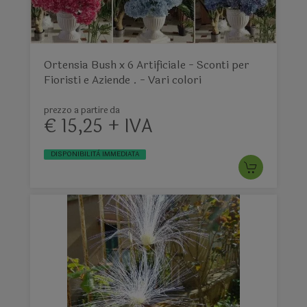
Ortensia Bush x 6 Artificiale - Sconti per
Fioristi e Aziende . - Vari colori
prezzo a partire da
€ 15,25 + IVA
DISPONIBILITÀ IMMEDIATA