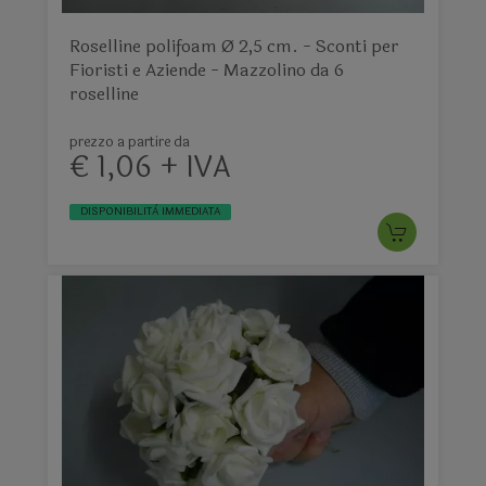
Roselline polifoam Ø 2,5 cm. - Sconti per
Fioristi e Aziende - Mazzolino da 6
roselline
prezzo a partire da
€ 1,06 + IVA
DISPONIBILITÀ IMMEDIATA