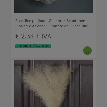
Roselline polifoam Ø 4 cm. - Sconti per
Fioristi e Aziende . - Mazzo da 6 roselline
€ 2,38 + IVA
DISPONIBILITÀ IMMEDIATA