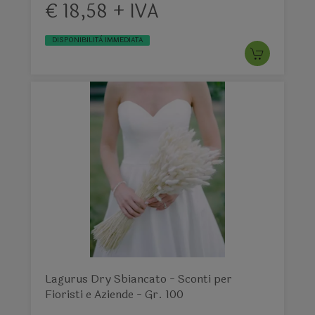
€ 18,58 + IVA
DISPONIBILITÀ IMMEDIATA
Lagurus Dry Sbiancato - Sconti per
Fioristi e Aziende - Gr. 100