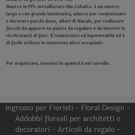
Nastro in PPL metallizzato Blu Cobalto. é un nastro
largo e con grande luminosità, adatto per confezionare
e decorare pacchi dono, alberi di Natale, per realizzare
fiocchi da apporre su piante da regalare o da inserire in
ricchi mazzi di fiori. E'resisstente ed inpermeabile ed é
di facile utilizzo in numerose altre occasioni-
Per acquistare, inserisci la quantità nel carrello.
Ingrosso per Fioristi - Floral Design -
Addobbi floreali per architetti e
decoratori - Articoli da regalo -