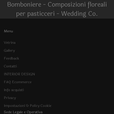
Bomboniere - Composizioni floreali
per pasticceri - Wedding Co.
Menu
Vetrina
Gallery
Feedback
Contatti
INTERIOR DESIGN
FAQ Ecommerce
Info acquisti
Privacy
Impostazioni & Policy Cookie
Sede Legale e Operativa