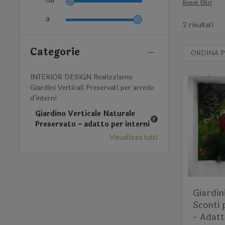
Reset filtri
a
2 risultati
Categorie
ORDINA P
INTERIOR DESIGN Realizziamo
Giardini Verticali Preservati per arredo
d'interni
Giardino Verticale Naturale
2
Preservato - adatto per interni
Visualizza tutti
Giardin
Sconti 
- Adatt