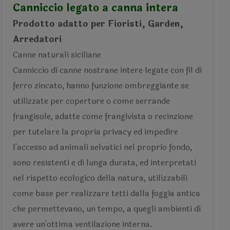
Canniccio legato a canna intera
Prodotto adatto per Fioristi, Garden,
Arredatori
Canne naturali siciliane
Canniccio di canne nostrane intere legate con fil di
ferro zincato, hanno funzione ombreggiante se
utilizzate per coperture o come serrande
frangisole, adatte come frangivista o recinzione
per tutelare la propria privacy ed impedire
l'accesso ad animali selvatici nel proprio fondo,
sono resistenti e di lunga durata, ed interpretati
nel rispetto ecologico della natura, utilizzabili
come base per realizzare tetti dalla foggia antica
che permettevano, un tempo, a quegli ambienti di
avere un'ottima ventilazione interna.