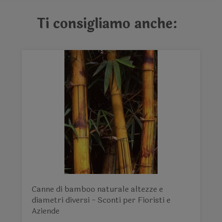
Ti consigliamo anche:
Canne di bamboo naturale altezze e
diametri diversi - Sconti per Fioristi e
Aziende