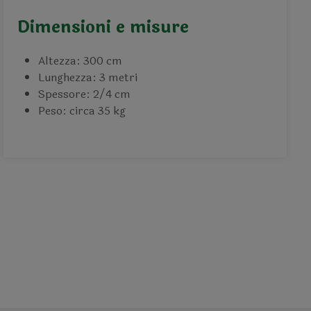
Dimensioni e misure
Altezza: 300 cm
Lunghezza: 3 metri
Spessore: 2/4 cm
Peso: circa 35 kg