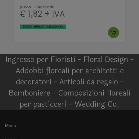
prezzo a partire da
€ 1,82 + IVA
DISPONIBILITÀ IMMEDIATA
Ingrosso per Fioristi - Floral Design -
Addobbi floreali per architetti e
decoratori - Articoli da regalo -
Bomboniere - Composizioni floreali
per pasticceri - Wedding Co.
Menu