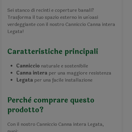
Sei stanco di recinti e coperture banali?
Trasforma il tuo spazio esterno in un'oasi
verdeggiante con il nostro Canniccio Canna intera
Legata!
Caratteristiche principali
Canniccio
naturale e sostenibile
Canna intera
per una maggiore resistenza
Legata
per una facile installazione
Perchè comprare questo
prodotto?
Con il nostro Canniccio Canna intera Legata,
puoi: