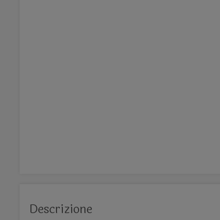
Descrizione